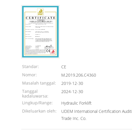
Standar:
CE
Nomor:
M.2019.206.C4360
Masalah tanggal:
2019-12-30
Tanggal
2024-12-30
kadaluwarsa:
Lingkup/Range:
Hydraulic Forklift
Dikeluarkan oleh:
UDEM International Certification Audit
Trade Inc. Co.