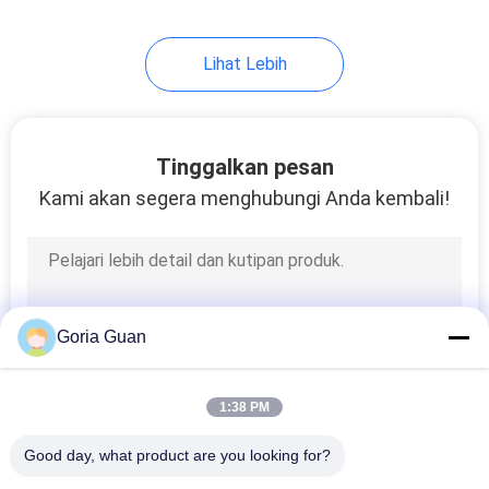
Lihat Lebih
Tinggalkan pesan
Kami akan segera menghubungi Anda kembali!
Goria Guan
1:38 PM
Good day, what product are you looking for?