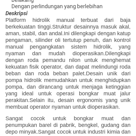
Dengan perlindungan yang berlebihan
Deskripsi
Platform hidrolik manual terbuat dari baja
berkekuatan tinggi.Struktur desainnya masuk akal,
aman, stabil, dan andal.Ini dilengkapi dengan katup
pengaman, silinder oli tertutup penuh, dan kontrol
manual pengangkatan sistem hidrolik, yang
nyaman dan mudah dioperasikan.Dilengkapi
dengan roda pemandu nilon untuk menghemat
kekuatan fisik operator, dan dapat melindungi roda
beban dan roda beban palet.Desain unik dari
pompa hidrolik memudahkan untuk menghidupkan
pompa, dan dirancang untuk menjaga ketinggian
yang ideal untuk operasi bongkar muat jalur
perakitan.Selain itu, desain ergonomis yang unik
membuat operator nyaman untuk dioperasikan.
Sangat cocok untuk bongkar muat dan
penumpukan barel di pabrik, bengkel, gudang dan
depo minyak.Sangat cocok untuk industri kimia dan