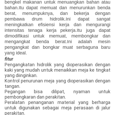
bengkel makanan untuk menuangkan bahan atau
bahan.Itu dapat memuat dan menurunkan benda
berat, menumpuknya, dan bekerja dengan
pembawa drum hidrolik.Ini dapat sangat
meningkatkan efisiensi kerja dan mengurangi
intensitas tenaga kerja pekerja.Itu juga dapat
dimodifikasi untuk memuat, membongkar dan
mengangkat benda berat.Ini adalah mesin
pengangkat dan bongkar muat serbaguna baru
yang ideal.
fitur
Pengangkatan hidrolik yang dioperasikan dengan
kaki yang mudah untuk menaikkan meja ke tingkat
yang diinginkan.
Kontrol penurunan meja yang dioperasikan dengan
tangan.
Pegangan bisa dilipat, nyaman untuk
pembongkaran dan perakitan.
Peralatan penanganan material yang berharga
untuk digunakan sebagai meja perasaan di jalur
perakitan.