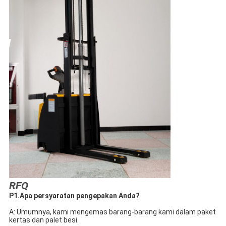
RFQ
P1.Apa persyaratan pengepakan Anda?
A: Umumnya, kami mengemas barang-barang kami dalam paket 
kertas dan palet besi.