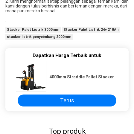
2. Kami menghormati setiap pelanggan sebagai teman kami dan 
kami dengan tulus berbisnis dan berteman dengan mereka, dari 
mana pun mereka berasal
.
Stacker Palet Listrik 3000mm
Stacker Palet Listrik 24v 210Ah
stacker listrik penyeimbang 3000mm
Dapatkan Harga Terbaik untuk
4000mm Straddle Pallet Stacker
Terus
Top produk