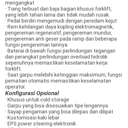
mengangkat
· Tiang terbuat dari baja bagian khusus forklift,
yang lebih tahan lama dan tidak mudah rusak.
· Pedal berdiri mengemudi dengan peredam kejut
· Rem kehilangan daya kopling elektromagnetik,
pengereman regeneratif, pengereman mundur,
pengereman anti geser pada ramp dan beberapa
fungsi pengereman lainnya
· Baterai di bawah fungsi perlindungan tegangan
dan perangkat perlindungan overload hidrolik
sepenuhnya memastikan keselamatan kerja
forklift.
· Saat garpu melebihi ketinggian maksimum, fungsi
pematian otomatis memastikan keselamatan
operator.
Konfigurasi Opsional
· Khusus untuk cold storage
· Garpu yang bisa disesuaikan tipe lengannya
· Sayap pengaman yang bisa dilepas dan dilipat
· Kustomisasi kaki lebar
· EPS power steering elektronik