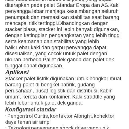
diterapkan pada palet Standar Eropa dan AS.Kaki
penyangga lebar menjaga keseimbangan seluruh
penumpuk dan memastikan stabilitas saat barang
mencapai titik tertinggi.Dibandingkan dengan
stacker biasa, stacker ini lebih banyak digunakan,
dengan ketinggian pengangkatan yang lebih tinggi
serta keamanan dan stabilitas yang lebih
baik.Lebar kaki dan garpu penyangga dapat
disesuaikan, yang cocok untuk palet dengan
ukuran berbeda.Pallet dek ganda dan palet dek
tunggal dapat digunakan.
Aplikasi
Stacker palet listrik digunakan untuk bongkar muat
barang palet di bengkel pabrik, gudang
perusahaan, pusat logistik dan distribusi, kabin
umum, kereta dan kontainer. Kaki straddle yang
lebih lebar untuk palet dek ganda.
Konfigurasi standar
· Pengontrol Curtis, kontaktor Albright, konektor
daya tahan air amp
· Teknologi penyerapan shock drive yang unik,