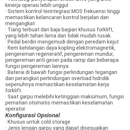
kinerja operasi lebih unggul
· Sistem kontrol terintegrasi MOS frekuensi tinggi
memastikan kelancaran kontrol berjalan dan
mengangkat
· Tiang terbuat dari baja bagian khusus forklift,
yang lebih tahan lama dan tidak mudah rusak.
· Pedal berdiri mengemudi dengan peredam kejut
· Rem kehilangan daya kopling elektromagnetik,
pengereman regeneratif, pengereman mundur,
pengereman anti geser pada ramp dan beberapa
fungsi pengereman lainnya
· Baterai di bawah fungsi perlindungan tegangan
dan perangkat perlindungan overload hidrolik
sepenuhnya memastikan keselamatan kerja
forklift.
· Saat garpu melebihi ketinggian maksimum, fungsi
pematian otomatis memastikan keselamatan
operator.
Konfigurasi Opsional
· Khusus untuk cold storage
· Jenis lengan garpu yang dapat disesuaikan