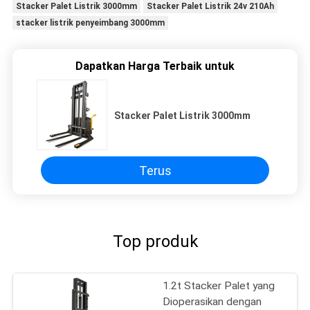
Stacker Palet Listrik 3000mm
Stacker Palet Listrik 24v 210Ah
stacker listrik penyeimbang 3000mm
Dapatkan Harga Terbaik untuk
Stacker Palet Listrik 3000mm
Terus
Top produk
1.2t Stacker Palet yang
Dioperasikan dengan